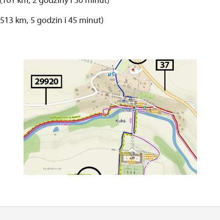
513 km, 5 godzin i 45 minut)