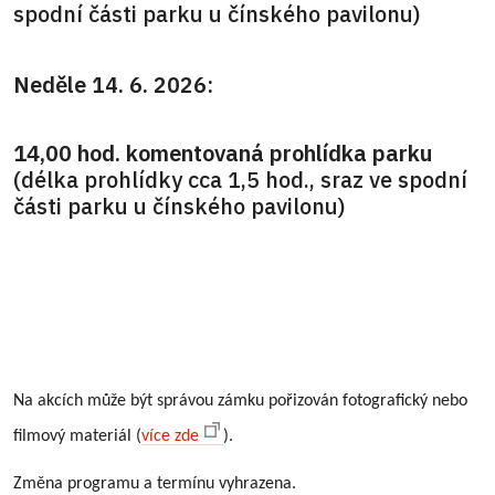
spodní části parku u čínského pavilonu)
Neděle 14. 6. 2026:
14,00 hod. komentovaná prohlídka parku
(délka prohlídky cca 1,5 hod., sraz ve spodní
části parku u čínského pavilonu)
Na akcích může být správou zámku pořizován fotografický nebo
filmový materiál (
více zde
).
Změna programu a termínu vyhrazena.