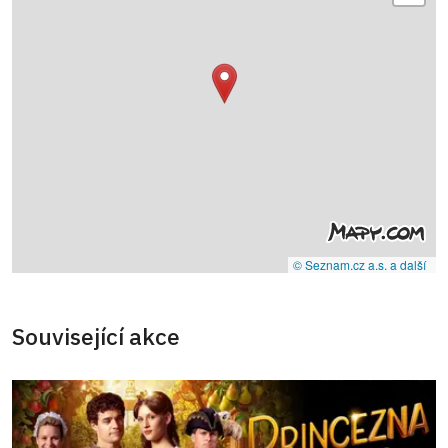
© Seznam.cz a.s. a další
Související akce