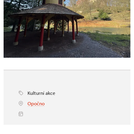
Kulturní akce
Opočno