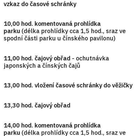
vzkaz do časové schránky
10,00 hod. komentovaná prohlídka
parku
(délka prohlídky cca 1,5 hod., sraz ve
spodní části parku u čínského pavilonu)
11,00 hod. čajový obřad
- ochutnávka
japonských a čínských čajů
13,00 hod. vložení časové schránky do věžičky
13,30 hod. čajový obřad
14,00 hod. komentovaná prohlídka
parku
(délka prohlídky cca 1,5 hod., sraz ve