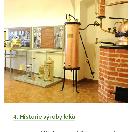
4. Historie výroby léků