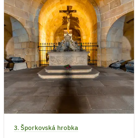
3. Šporkovská hrobka