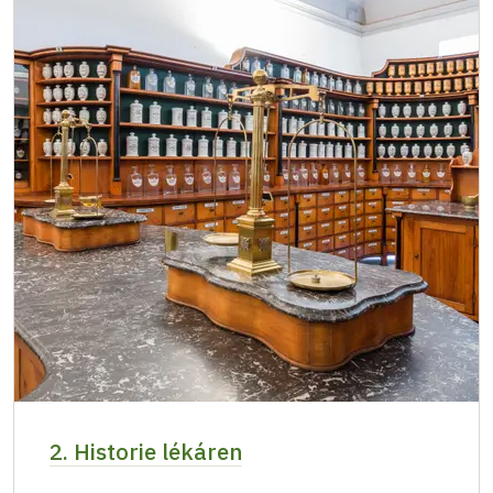
2. Historie lékáren