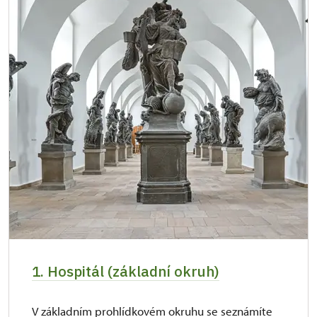
1. Hospitál (základní okruh)
V základním prohlídkovém okruhu se seznámíte