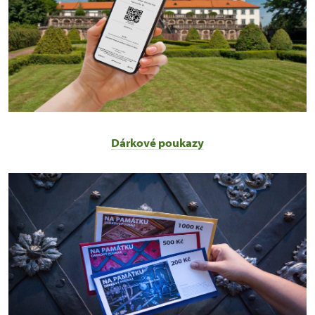
Dárkové poukazy