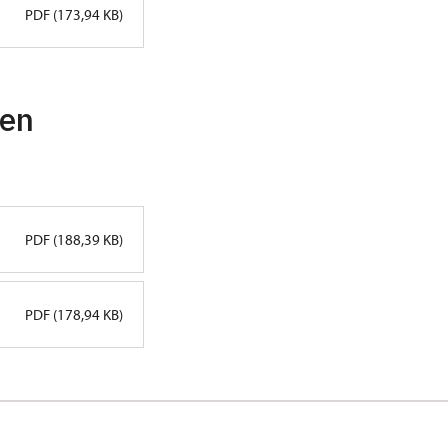
PDF (173,94 KB)
ten
PDF (188,39 KB)
PDF (178,94 KB)