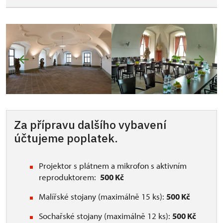
Za přípravu dalšího vybavení
účtujeme poplatek.
Projektor s plátnem a mikrofon s aktivním
reproduktorem:
500 Kč
Malířské stojany (maximálně 15 ks):
500 Kč
Sochařské stojany (maximálně 12 ks):
500 Kč