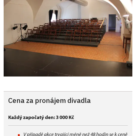
Cena za pronájem divadla
Každý započatý den: 3 000 Kč
V případě akce trvající méně než 48 hodin se k ceně