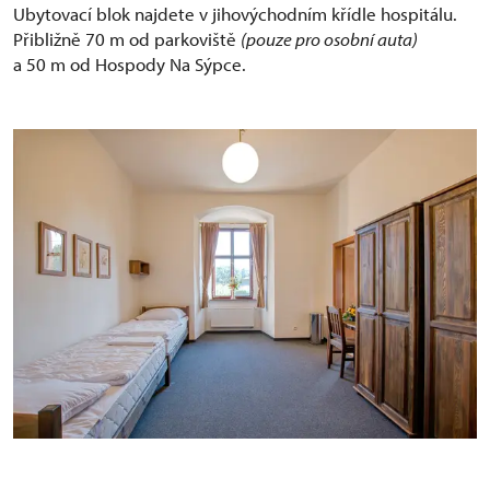
Ubytovací blok najdete v jihovýchodním křídle hospitálu.
Přibližně 70 m od parkoviště
(pouze pro osobní auta)
a 50 m od Hospody Na Sýpce.