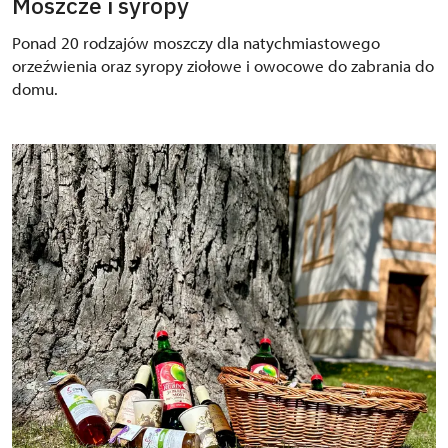
Moszcze i syropy
Ponad 20 rodzajów moszczy dla natychmiastowego
orzeźwienia oraz syropy ziołowe i owocowe do zabrania do
domu.