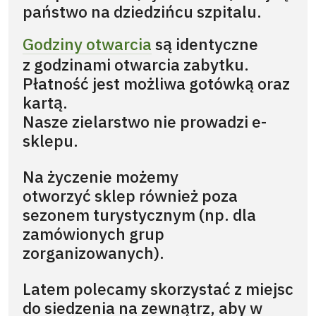
państwo na dziedzińcu szpitalu.
Godziny otwarcia
są identyczne
z godzinami otwarcia zabytku.
Płatność jest możliwa gotówką oraz
kartą.
Nasze zielarstwo nie prowadzi e-
sklepu.
Na życzenie możemy
otworzyć sklep również poza
sezonem turystycznym (np. dla
zamówionych grup
zorganizowanych).
Latem polecamy skorzystać z miejsc
do siedzenia na zewnątrz, aby w