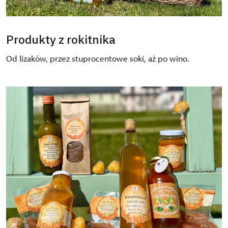
Produkty z rokitnika
Od lizaków, przez stuprocentowe soki, aż po wino.