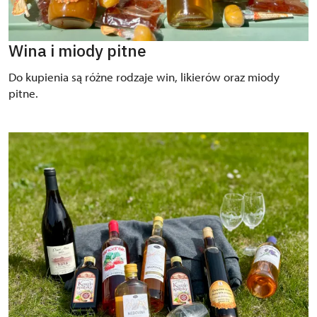
Wina i miody pitne
Do kupienia są różne rodzaje win, likierów oraz miody
pitne.