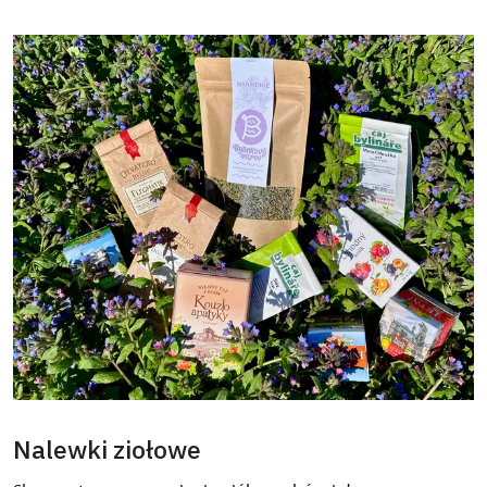
Nalewki ziołowe