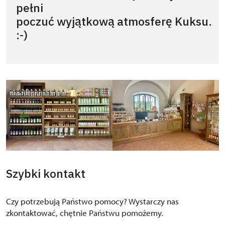
pełni
poczuć wyjątkową atmosferę Kuksu.
:-)
Szybki kontakt
Czy potrzebują Państwo pomocy? Wystarczy nas
zkontaktować, chętnie Państwu pomożemy.