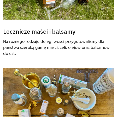
Lecznicze maści i balsamy
Na różnego rodzaju dolegliwości przygotowaliśmy dla
państwa szeroką gamę maści, żeli, olejów oraz balsamów
do ust.