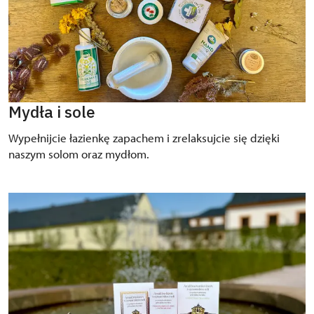
Mydła i sole
Wypełnijcie łazienkę zapachem i zrelaksujcie się dzięki
naszym solom oraz mydłom.