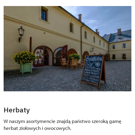
Herbaty
W naszym asortymencie znajdą państwo szeroką gamę
herbat ziołowych i owocowych.