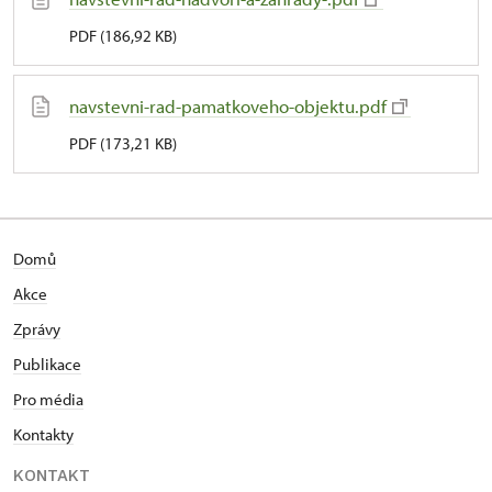
PDF (186,92 KB)
navstevni-rad-pamatkoveho-objektu.pdf
PDF (173,21 KB)
Domů
Akce
Zprávy
Publikace
Pro média
Kontakty
KONTAKT