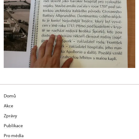
Domů
Akce
Zprávy
Publikace
Pro média