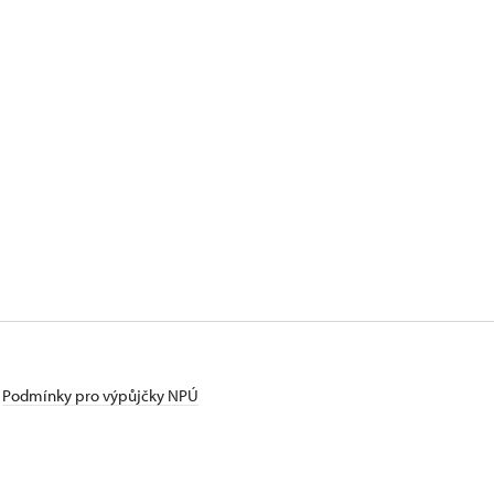
Podmínky pro výpůjčky NPÚ