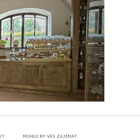
KY
MOHLO BY VÁS ZAJÍMAT