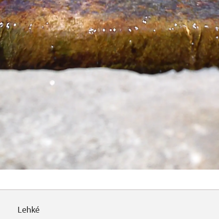
Lehké