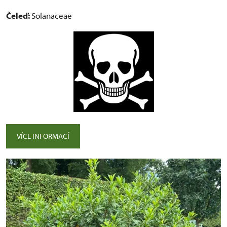
Čeleď:
Solanaceae
VÍCE INFORMACÍ