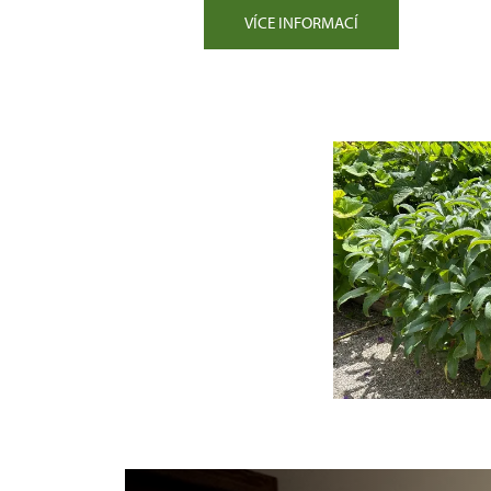
VÍCE INFORMACÍ