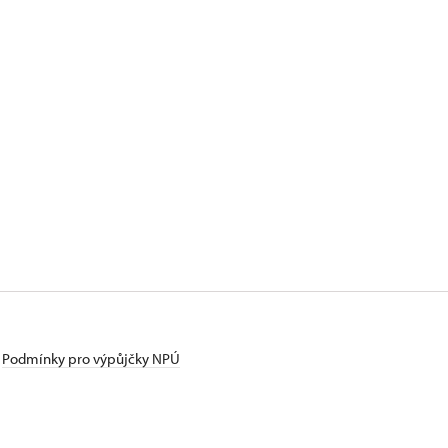
Podmínky pro výpůjčky NPÚ