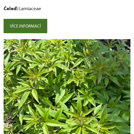
Čeleď:
Lamiaceae
VÍCE INFORMACÍ