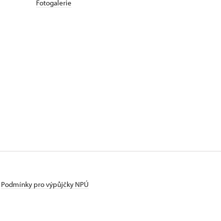
Fotogalerie
Podmínky pro výpůjčky NPÚ