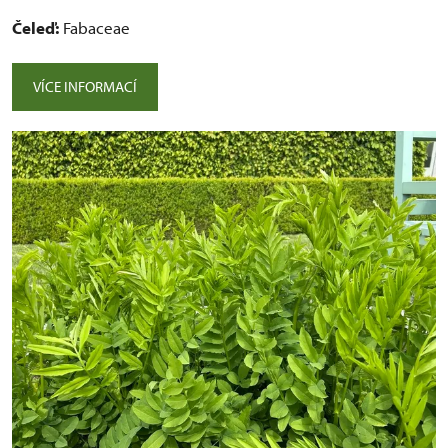
Čeleď:
Fabaceae
VÍCE INFORMACÍ