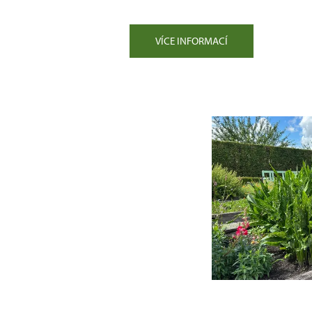
VÍCE INFORMACÍ