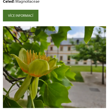
Čeleď:
Magnoliaceae
VÍCE INFORMACÍ