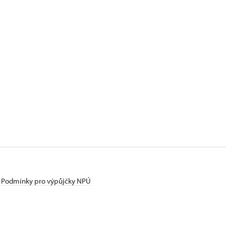
Podmínky pro výpůjčky NPÚ