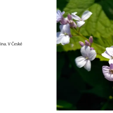
lina. V České