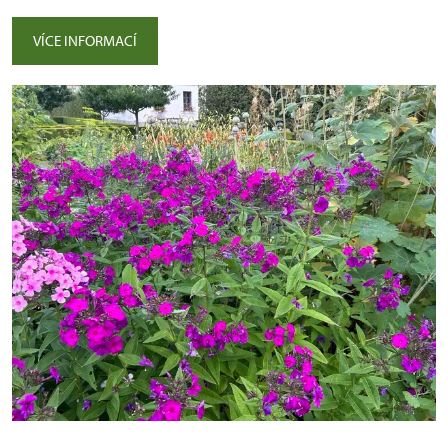
VÍCE INFORMACÍ