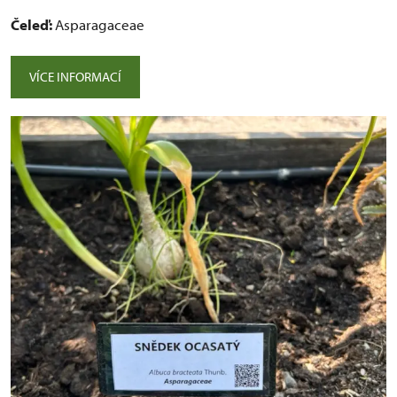
Čeleď:
Asparagaceae
VÍCE INFORMACÍ