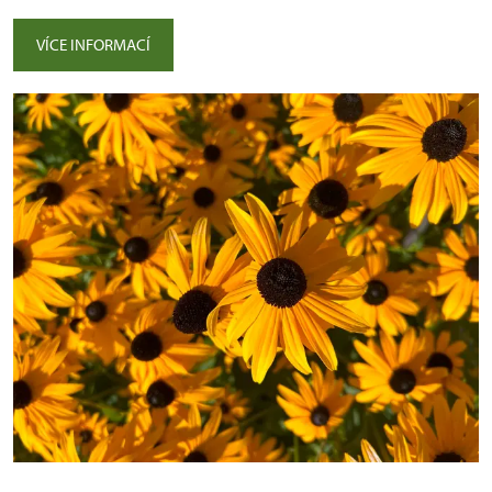
VÍCE INFORMACÍ