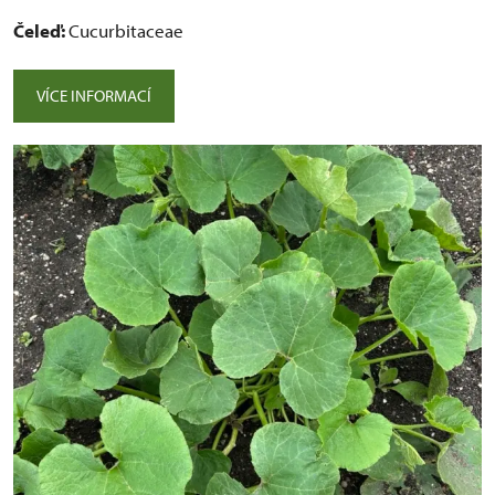
Čeleď:
Cucurbitaceae
VÍCE INFORMACÍ